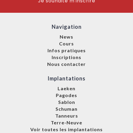
Je souhaite m'inscrire
Navigation
News
Cours
Infos pratiques
Inscriptions
Nous contacter
Implantations
Laeken
Pagodes
Sablon
Schuman
Tanneurs
Terre-Neuve
Voir toutes les implantations