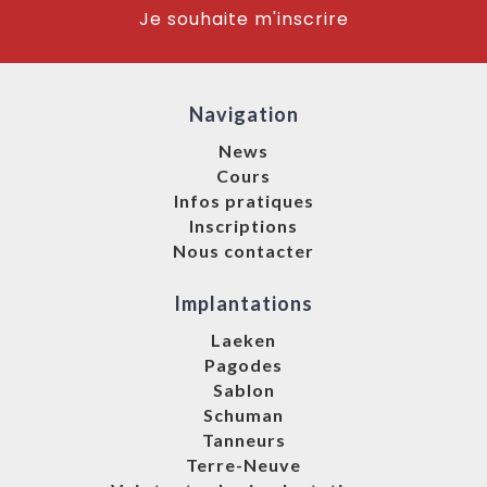
Je souhaite m'inscrire
Navigation
News
Cours
Infos pratiques
Inscriptions
Nous contacter
Implantations
Laeken
Pagodes
Sablon
Schuman
Tanneurs
Terre-Neuve