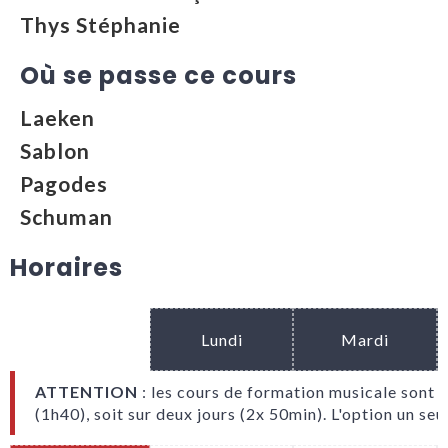
Thys Stéphanie
Où se passe ce cours
Laeken
Sablon
Pagodes
Schuman
Horaires
Lundi
Mardi
ATTENTION
: les cours de formation musicale sont 
(1h40), soit sur deux jours (2x 50min). L'option un seu