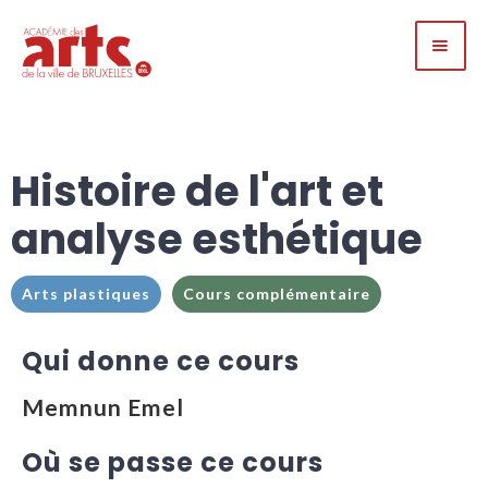
Histoire de l'art et
analyse esthétique
Arts plastiques
Cours complémentaire
Qui donne ce cours
Memnun Emel
Où se passe ce cours