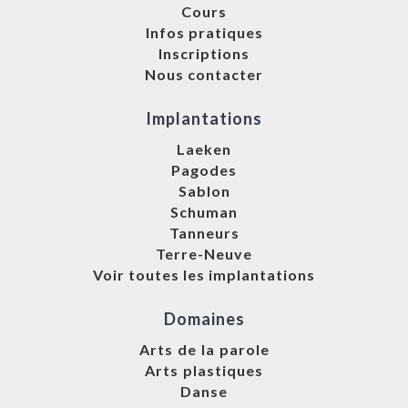
Cours
Infos pratiques
Inscriptions
Nous contacter
Implantations
Laeken
Pagodes
Sablon
Schuman
Tanneurs
Terre-Neuve
Voir toutes les implantations
Domaines
Arts de la parole
Arts plastiques
Danse