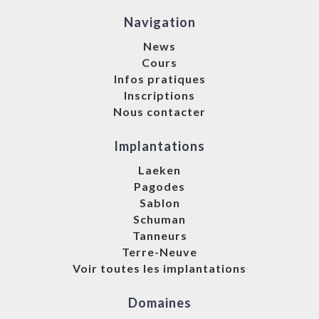
Navigation
News
Cours
Infos pratiques
Inscriptions
Nous contacter
Implantations
Laeken
Pagodes
Sablon
Schuman
Tanneurs
Terre-Neuve
Voir toutes les implantations
Domaines