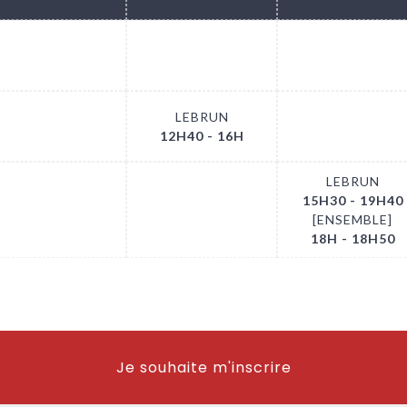
.
.
.
LEBRUN
.
.
12H40 - 16H
LEBRUN
15H30 - 19H40
.
.
[ENSEMBLE]
18H - 18H50
Je souhaite m'inscrire