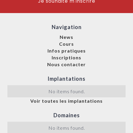
Je souhaite m'inscrire
Navigation
News
Cours
Infos pratiques
Inscriptions
Nous contacter
Implantations
No items found.
Voir toutes les implantations
Domaines
No items found.