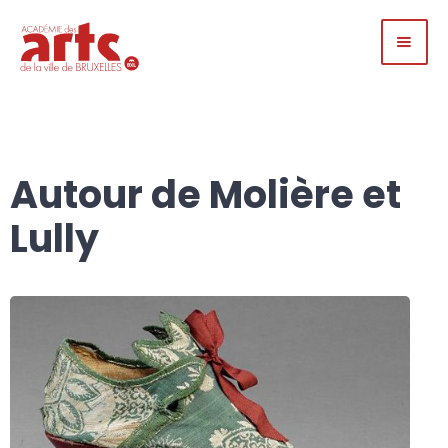
Autour de Molière et
Lully