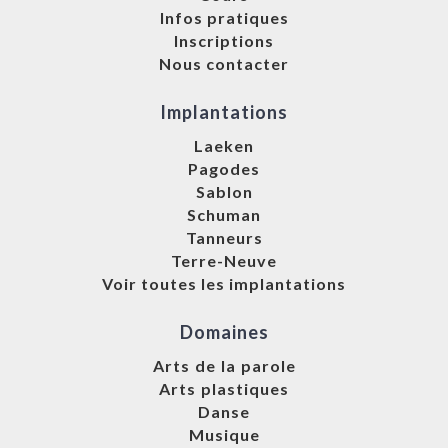
Infos pratiques
Inscriptions
Nous contacter
Implantations
Laeken
Pagodes
Sablon
Schuman
Tanneurs
Terre-Neuve
Voir toutes les implantations
Domaines
Arts de la parole
Arts plastiques
Danse
Musique