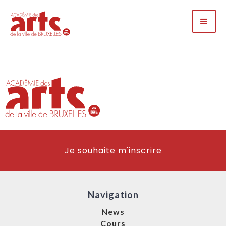
Je souhaite m'inscrire
Navigation
News
Cours