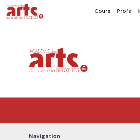
Cours
Profs
Navigation