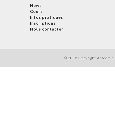
News
Cours
Infos pratiques
Inscriptions
Nous contacter
© 2018 Copyright Académie de