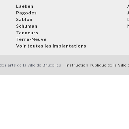
Laeken
Pagodes
Sablon
Schuman
Tanneurs
Terre-Neuve
Voir toutes les implantations
s arts de la ville de Bruxelles -
Instruction Publique de la Ville 