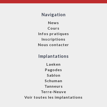
Navigation
News
Cours
Infos pratiques
Inscriptions
Nous contacter
Implantations
Laeken
Pagodes
Sablon
Schuman
Tanneurs
Terre-Neuve
Voir toutes les implantations