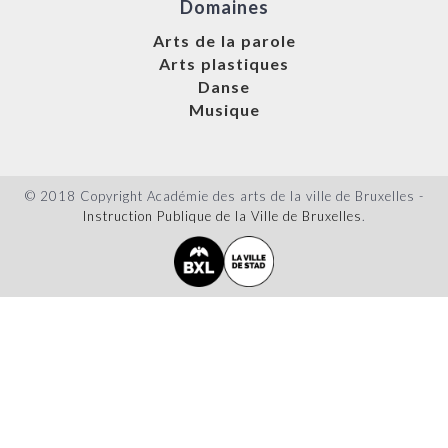
Domaines
Arts de la parole
Arts plastiques
Danse
Musique
© 2018 Copyright Académie des arts de la ville de Bruxelles -
Instruction Publique de la Ville de Bruxelles
.