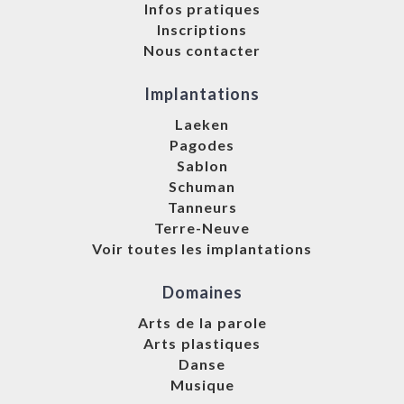
Infos pratiques
Inscriptions
Nous contacter
Implantations
Laeken
Pagodes
Sablon
Schuman
Tanneurs
Terre-Neuve
Voir toutes les implantations
Domaines
Arts de la parole
Arts plastiques
Danse
Musique