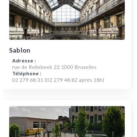
Sablon
Adresse :
rue de Rollebeek 22 1000 Bruxelles
Téléphone :
02 279 68 31 (02 279 48 82 après 18h)