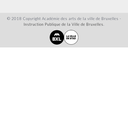
© 2018 Copyright Académie des arts de la ville de Bruxelles -
Instruction Publique de la Ville de Bruxelles
.