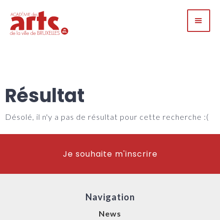
Résultat
Désolé, il n'y a pas de résultat pour cette recherche :(
Je souhaite m'inscrire
Navigation
News