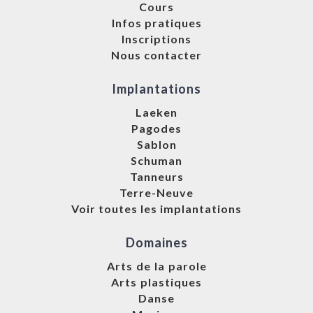
Cours
Infos pratiques
Inscriptions
Nous contacter
Implantations
Laeken
Pagodes
Sablon
Schuman
Tanneurs
Terre-Neuve
Voir toutes les implantations
Domaines
Arts de la parole
Arts plastiques
Danse