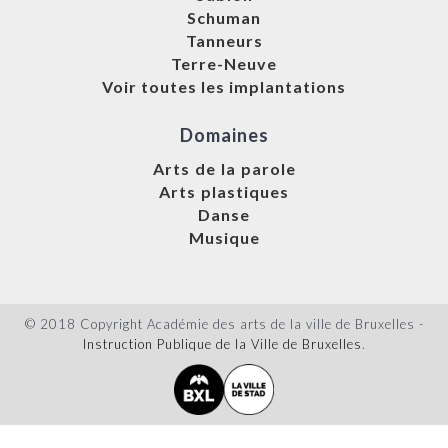
Schuman
Tanneurs
Terre-Neuve
Voir toutes les implantations
Domaines
Arts de la parole
Arts plastiques
Danse
Musique
© 2018 Copyright Académie des arts de la ville de Bruxelles -
Instruction Publique de la Ville de Bruxelles
.