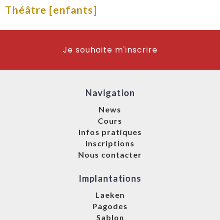
Théâtre [enfants]
Je souhaite m'inscrire
Navigation
News
Cours
Infos pratiques
Inscriptions
Nous contacter
Implantations
Laeken
Pagodes
Sablon