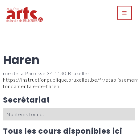
Haren
rue de la Paroisse 34 1130 Bruxelles
https://instructionpublique.bruxelles.be/fr/etablissemen
fondamentale-de-haren
Secrétariat
No items found.
Tous les cours disponibles ici