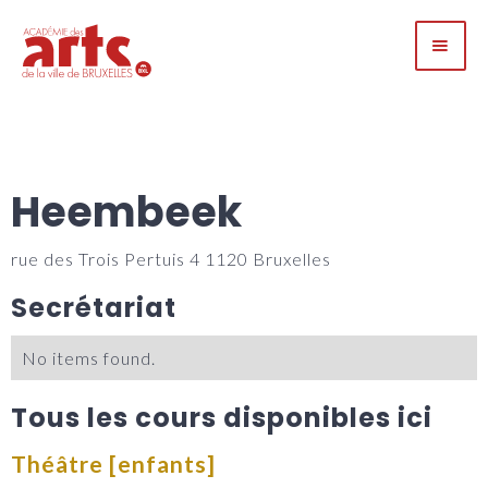
Heembeek
rue des Trois Pertuis 4 1120 Bruxelles
Secrétariat
No items found.
Tous les cours disponibles ici
Théâtre [enfants]