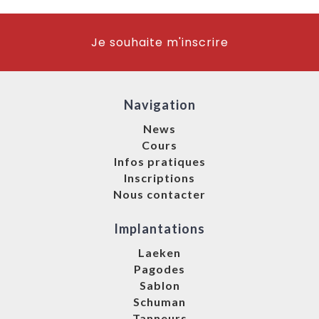
Je souhaite m'inscrire
Navigation
News
Cours
Infos pratiques
Inscriptions
Nous contacter
Implantations
Laeken
Pagodes
Sablon
Schuman
Tanneurs