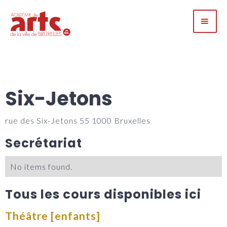
Six-Jetons
rue des Six-Jetons 55 1000 Bruxelles
Secrétariat
No items found.
Tous les cours disponibles ici
Théâtre [enfants]