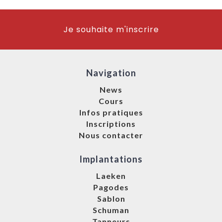
Je souhaite m'inscrire
Navigation
News
Cours
Infos pratiques
Inscriptions
Nous contacter
Implantations
Laeken
Pagodes
Sablon
Schuman
Tanneurs