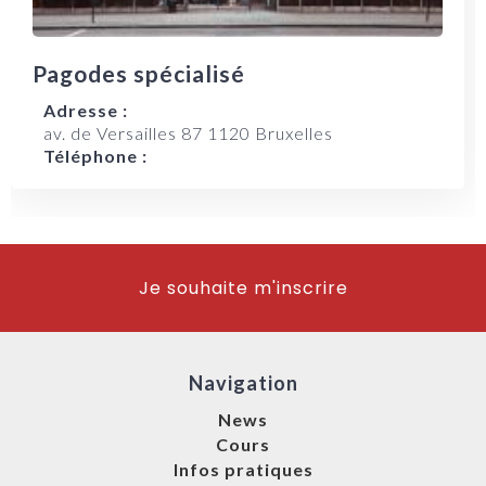
Pagodes spécialisé
Adresse :
av. de Versailles 87 1120 Bruxelles
Téléphone :
Je souhaite m'inscrire
Navigation
News
Cours
Infos pratiques