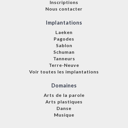
Inscriptions
Nous contacter
Implantations
Laeken
Pagodes
Sablon
Schuman
Tanneurs
Terre-Neuve
Voir toutes les implantations
Domaines
Arts de la parole
Arts plastiques
Danse
Musique