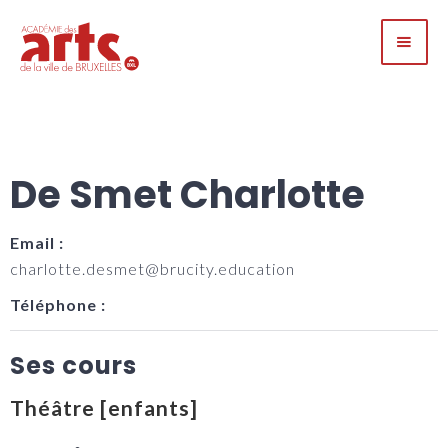
De Smet Charlotte
Email :
charlotte.desmet@brucity.education
Téléphone :
Ses cours
Théâtre [enfants]