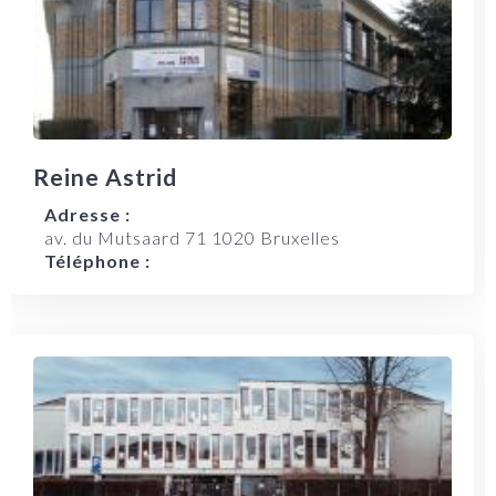
Reine Astrid
Adresse :
av. du Mutsaard 71 1020 Bruxelles
Téléphone :