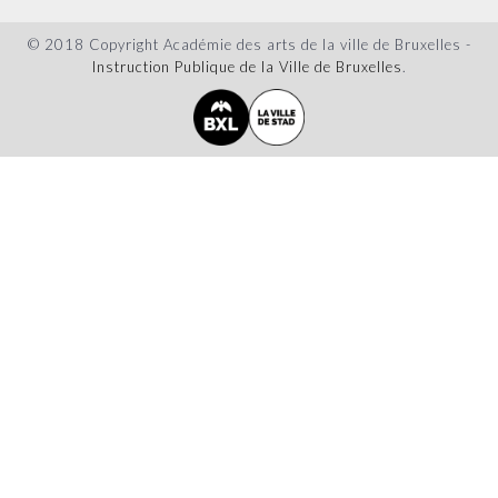
© 2018 Copyright Académie des arts de la ville de Bruxelles -
Instruction Publique de la Ville de Bruxelles
.